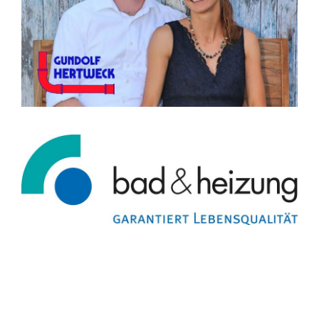
Gerne begrüßen wir Sie in unserer
Bad-Ausstellung. Bitte vereinbaren Sie vorab