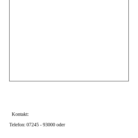
Kontakt:
Telefon: 07245 - 93000 oder