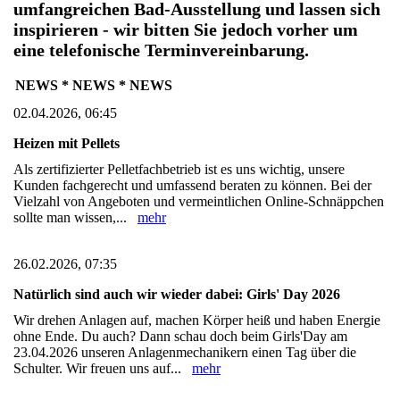
umfangreichen Bad-Ausstellung und lassen sich
inspirieren - wir bitten Sie jedoch vorher um
eine telefonische Terminvereinbarung.
NEWS * NEWS * NEWS
02.04.2026, 06:45
Heizen mit Pellets
Als zertifizierter Pelletfachbetrieb ist es uns wichtig, unsere
Kunden fachgerecht und umfassend beraten zu können. Bei der
Vielzahl von Angeboten und vermeintlichen Online-Schnäppchen
sollte man wissen,...
mehr
26.02.2026, 07:35
Natürlich sind auch wir wieder dabei: Girls' Day 2026
Wir drehen Anlagen auf, machen Körper heiß und haben Energie
ohne Ende. Du auch? Dann schau doch beim Girls'Day am
23.04.2026 unseren Anlagenmechanikern einen Tag über die
Schulter. Wir freuen uns auf...
mehr