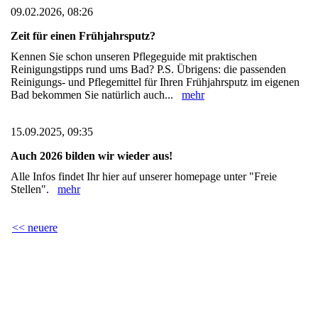
09.02.2026, 08:26
Zeit für einen Frühjahrsputz?
Kennen Sie schon unseren Pflegeguide mit praktischen
Reinigungstipps rund ums Bad? P.S. Übrigens: die passenden
Reinigungs- und Pflegemittel für Ihren Frühjahrsputz im eigenen
Bad bekommen Sie natürlich auch...
mehr
15.09.2025, 09:35
Auch 2026 bilden wir wieder aus!
Alle Infos findet Ihr hier auf unserer homepage unter "Freie
Stellen".
mehr
<< neuere