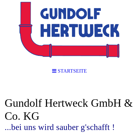
STARTSEITE
Gundolf Hertweck GmbH &
Co. KG
...bei uns wird sauber g'schafft !