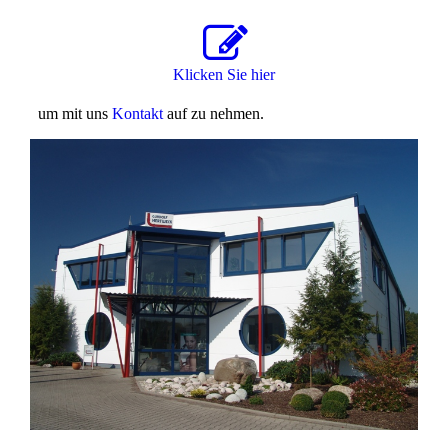
Klicken Sie hier
um mit uns
Kontakt
auf zu nehmen.