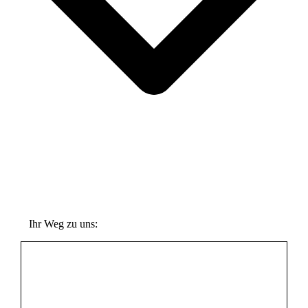
Ihr Weg zu uns: