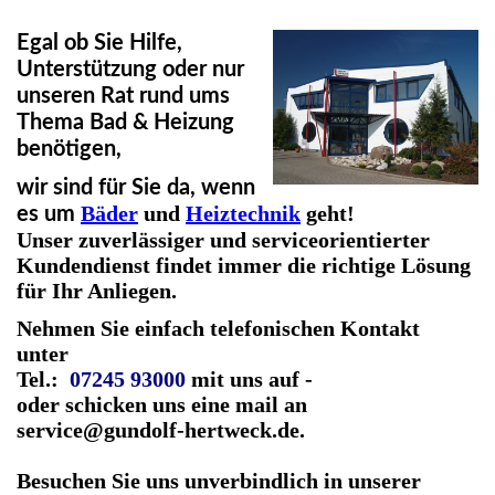
Egal ob Sie Hilfe,
Unterstützung oder nur
unseren Rat rund ums
Thema Bad & Heizung
benötigen,
wir sind für Sie da, wenn
Bäder
und
Heiztechnik
geht!
es um
Unser zuverlässiger und serviceorientierter
Kundendienst findet immer die richtige Lösung
für Ihr Anliegen.
Nehmen Sie einfach telefonischen Kontakt
unter
Tel.:
07245 93000
mit uns auf -
oder schicken uns eine mail an
service@gundolf-hertweck.de.
Besuchen Sie uns unverbindlich in unserer